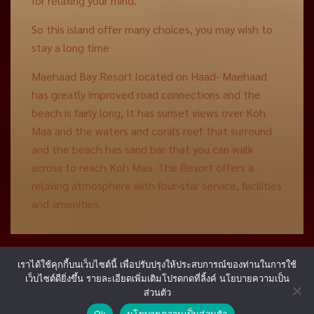
for relaxing your mind.
So this island offer many choices, you may wish to
stay a long time
Maehaad Bay Resort located on Haad- Maehaad
has greatly improved road connections and the
beach is fairly long, It has sunset views over Koh
Maa and the waters and corals reef that surround
and the beach has sand bar that you can walk
across to reach Koh Maa. The Resort offers a
relaxing atmosphere with four-star service, facilities
and amenities.
เราได้ใช้คุกกี้บนเว็บไซต์นี้ เพื่อปรับปรุงให้ประสบการณ์ของท่านในการใช้
เว็บไซต์ดียิ่งขึ้น รายละเอียดเพิ่มเติมโปรดกดที่ลิ้งค์ นโยบายความเป็น
ส่วนตัว
Ok
นโยบายความเป็นส่วนตัว