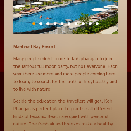
Maehaad Bay Resort
Many people might come to koh phangan to join
the famous full moon party, but not everyone. Each
year there are more and more people coming here
to learn, to search for the truth of life, healthy and
to live with nature.
Beside the education the travellers will get, Koh
Phangan is perfect place to practise all different
kinds of lessons. Beach are quiet with peaceful
nature. The fresh air and breezes make a healthy